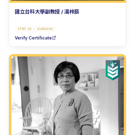
國立台科大學副教授 / 湯梓辰
STEM ID :
61868192
Verify Certificate