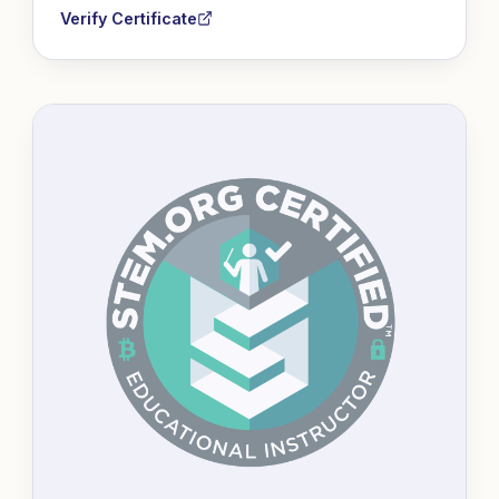
Verify Certificate