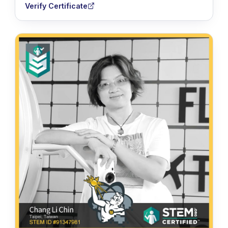
Verify Certificate