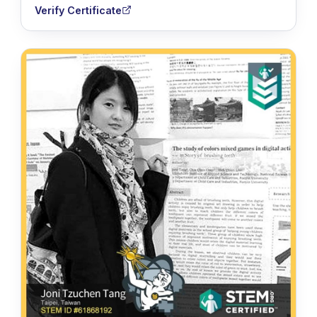
Verify Certificate