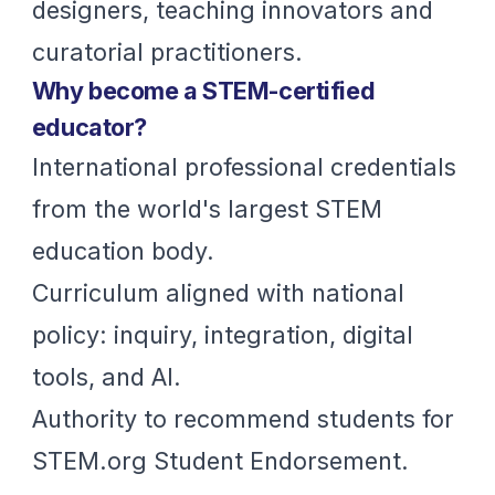
designers, teaching innovators and
curatorial practitioners.
Why become a STEM-certified
educator?
International professional credentials
from the world's largest STEM
education body.
Curriculum aligned with national
policy: inquiry, integration, digital
tools, and AI.
Authority to recommend students for
STEM.org Student Endorsement.