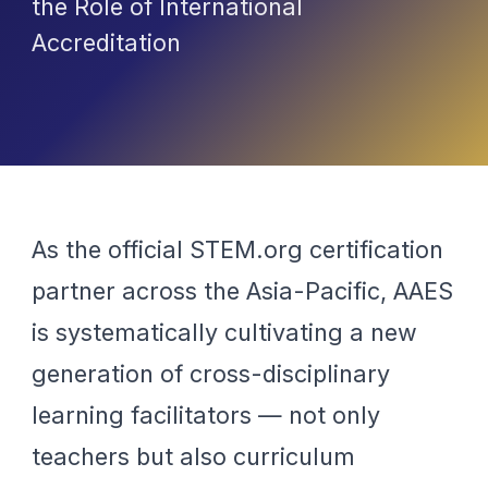
the Role of International
Accreditation
As the official STEM.org certification
partner across the Asia-Pacific, AAES
is systematically cultivating a new
generation of cross-disciplinary
learning facilitators — not only
teachers but also curriculum