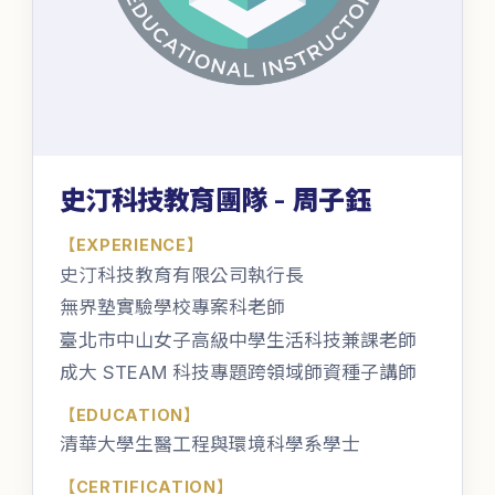
史汀科技教育團隊 - 周子鈺
【
EXPERIENCE
】
史汀科技教育有限公司執行長
無界塾實驗學校專案科老師
臺北市中山女子高級中學生活科技兼課老師
成大 STEAM 科技專題跨領域師資種子講師
【
EDUCATION
】
清華大學生醫工程與環境科學系學士
【
CERTIFICATION
】