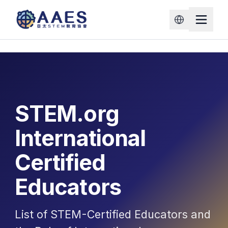
STEM.org
International
Certified
Educators
List of STEM-Certified Educators and