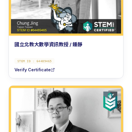
國立北教大數學資訊教授 / 鍾靜
STEM ID :
64489465
Verify Certificate