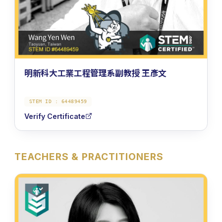
明新科大工業工程管理系副教授 王彥文
STEM ID :
64489459
Verify Certificate
TEACHERS & PRACTITIONERS