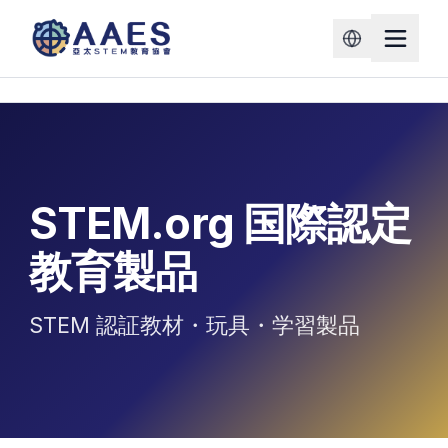
STEM.org 国際認定
教育製品
STEM 認証教材・玩具・学習製品