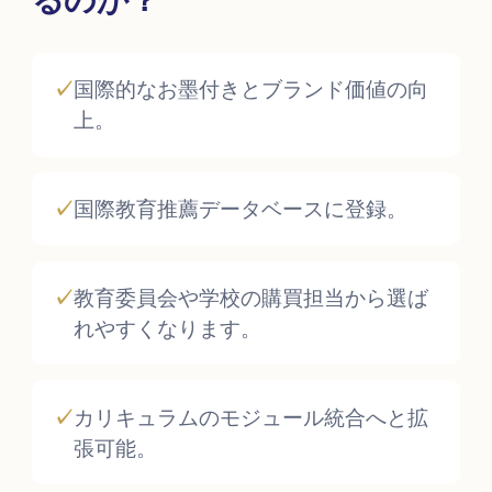
✓
国際的なお墨付きとブランド価値の向
上。
✓
国際教育推薦データベースに登録。
✓
教育委員会や学校の購買担当から選ば
れやすくなります。
✓
カリキュラムのモジュール統合へと拡
張可能。