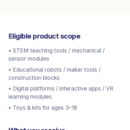
Eligible product scope
•
STEM teaching tools / mechanical /
sensor modules
•
Educational robots / maker tools /
construction blocks
•
Digital platforms / interactive apps / VR
learning modules
•
Toys & kits for ages 3–18