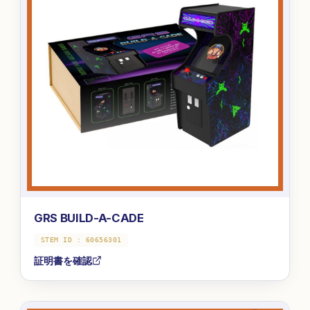
GRS BUILD-A-CADE
STEM ID :
60656301
証明書を確認