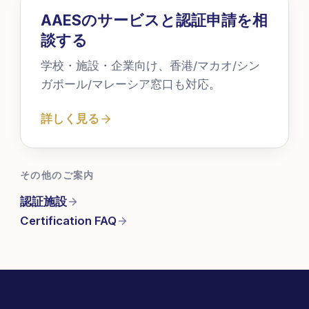
AAESのサービスと認証申請を相
談する
学校・施設・企業向け、香港/マカオ/シン
ガポール/マレーシア窓口も対応。
詳しく見る
その他のご案内
認証施設
Certification FAQ