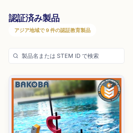
認証済み製品
アジア地域で 9 件の認証教育製品