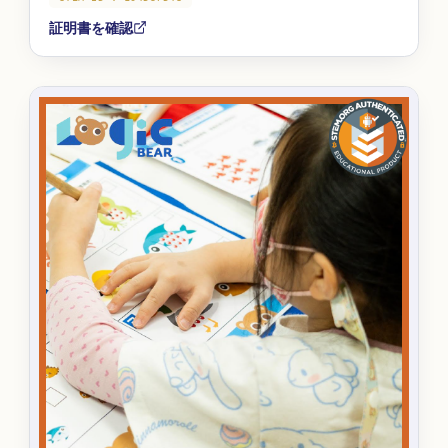
証明書を確認