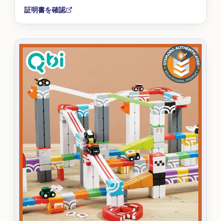
証明書を確認