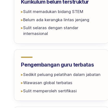
Kurikulum belum terstruktur
▸
Sulit memadukan bidang STEM
▸
Belum ada kerangka lintas jenjang
▸
Sulit selaras dengan standar
internasional
Pengembangan guru terbatas
▸
Sedikit peluang pelatihan dalam jabatan
▸
Wawasan global terbatas
▸
Sulit memperoleh sertifikasi