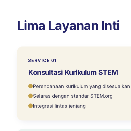
Lima Layanan Inti
SERVICE 0
1
Konsultasi Kurikulum STEM
●
Perencanaan kurikulum yang disesuaikan
●
Selaras dengan standar STEM.org
●
Integrasi lintas jenjang