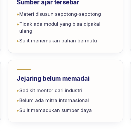
Sumber ajar tersebar
▸
Materi disusun sepotong-sepotong
▸
Tidak ada modul yang bisa dipakai
ulang
▸
Sulit menemukan bahan bermutu
Jejaring belum memadai
▸
Sedikit mentor dari industri
▸
Belum ada mitra internasional
▸
Sulit memadukan sumber daya