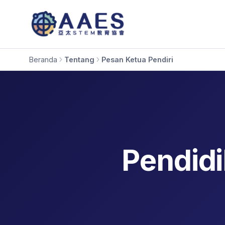
Beranda
Tentang
Pesan Ketua Pendiri
Pendidi