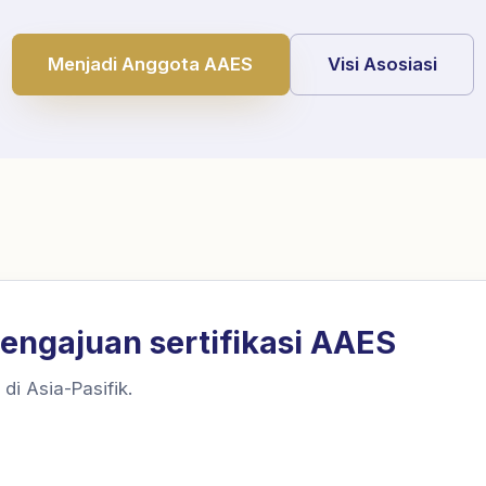
Menjadi Anggota AAES
Visi Asosiasi
engajuan sertifikasi AAES
di Asia-Pasifik.