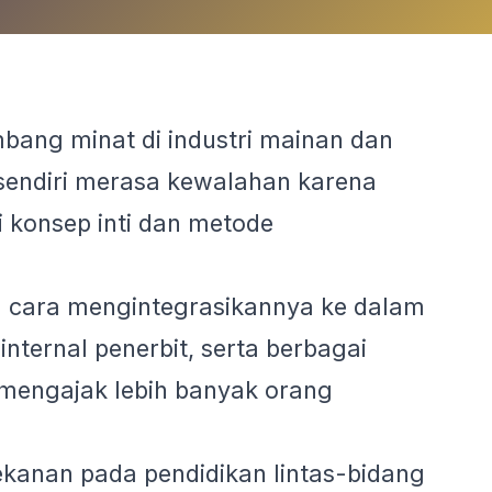
mbang minat di industri mainan dan
 sendiri merasa kewalahan karena
konsep inti dan metode
an cara mengintegrasikannya ke dalam
nternal penerbit, serta berbagai
 mengajak lebih banyak orang
ekanan pada pendidikan lintas-bidang