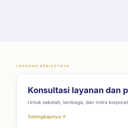
LANGKAH BERIKUTNYA
Langkah berikutnya
Konsultasi layanan dan p
Untuk sekolah, lembaga, dan mitra korporat 
Selengkapnya