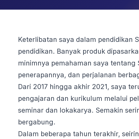
Keterlibatan saya dalam pendidikan S
pendidikan. Banyak produk dipasarka
minimnya pemahaman saya tentang ST
penerapannya, dan perjalanan berbag
Dari 2017 hingga akhir 2021, saya te
pengajaran dan kurikulum melalui pel
seminar dan lokakarya. Semakin seri
bergabung.
Dalam beberapa tahun terakhir, seir